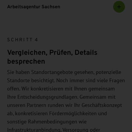
Arbeitsagentur Sachsen
SCHRITT 4
Vergleichen, Prüfen, Details
besprechen
Sie haben Standortangebote gesehen, potenzielle
Standorte besichtigt. Noch immer sind viele Fragen
offen. Wir konkretisieren mit Ihnen gemeinsam
Ihre Entscheidungsgrundlagen. Gemeinsam mit
unseren Partnern runden wir Ihr Geschäftskonzept
ab, konkretisieren Fördermöglichkeiten und
sonstige Rahmenbedingungen wie
Infrastrukturanbindung, Versorgung oder