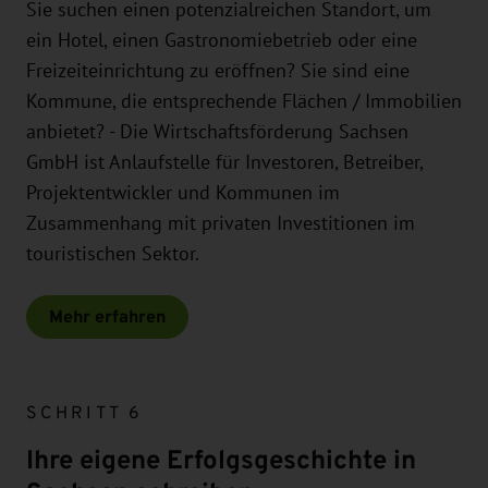
Sie suchen einen potenzialreichen Standort, um
ein Hotel, einen Gastronomiebetrieb oder eine
Freizeiteinrichtung zu eröffnen? Sie sind eine
Kommune, die entsprechende Flächen / Immobilien
anbietet? - Die Wirtschaftsförderung Sachsen
GmbH ist Anlaufstelle für Investoren, Betreiber,
Projektentwickler und Kommunen im
Zusammenhang mit privaten Investitionen im
touristischen Sektor.
Mehr erfahren
SCHRITT 6
Ihre eigene Erfolgsgeschichte in