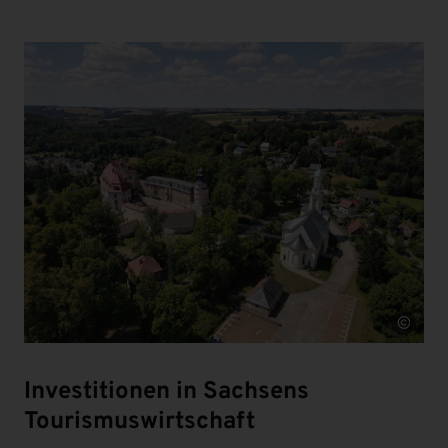
Quelle
Investitionen in Sachsens
Tourismuswirtschaft