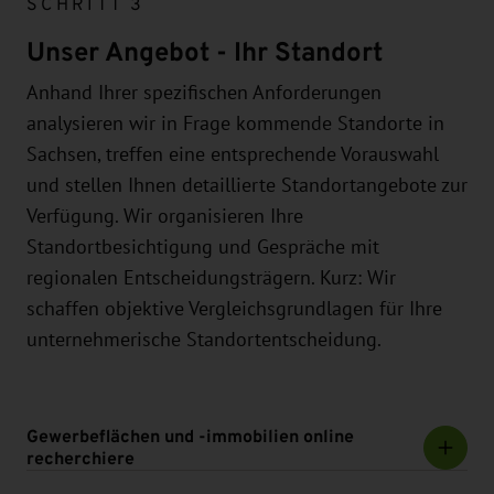
SCHRITT 3
Unser Angebot - Ihr Standort
Anhand Ihrer spezifischen Anforderungen
analysieren wir in Frage kommende Standorte in
Sachsen, treffen eine entsprechende Vorauswahl
und stellen Ihnen detaillierte Standortangebote zur
Verfügung. Wir organisieren Ihre
Standortbesichtigung und Gespräche mit
regionalen Entscheidungsträgern. Kurz: Wir
schaffen objektive Vergleichsgrundlagen für Ihre
unternehmerische Standortentscheidung.
Gewerbeflächen und -immobilien online
recherchiere