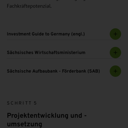
Fachkräftepotenzial.
Investment Guide to Germany (engl.)
Sächsisches Wirtschaftsministerium
Sächsische Aufbaubank - Förderbank (SAB)
SCHRITT 5
Projektentwicklung und -
umsetzung