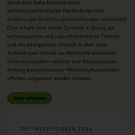
durch eine hohe Konzentration
technologieorientierter Hochschulen und
erstklassiger Ausbildungseinrichtungen unterstützt.
Dies schafft eine starke Dynamik in Bezug auf
technologische und zukunftsorientierte Themen
und ein einzigartiges Umfeld, in dem neue
Technologien schnell zur Marktreife entwickelt,
Innovationszyklen verkürzt und Kooperationen
entlang komplementärer Wertschöpfungsketten
effizient umgesetzt werden können.
Mehr erfahren
TOP-INVESTITIONEN 2025