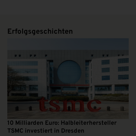
Erfolgsgeschichten
10 Milliarden Euro: Halbleiterhersteller
TSMC investiert in Dresden