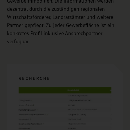
Gewerbeimmobilien. Die Informationen werden
dezentral durch die zuständigen regionalen
Wirtschaftsförderer, Landratsämter und weitere
Partner gepflegt. Zu jeder Gewerbefläche ist ein
konkretes Profil inklusive Ansprechpartner
verfügbar.
RECHERCHE