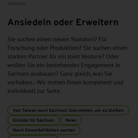
Startseite
Ansiedeln oder Erweitern
Sie suchen einen neuen Standort? Für
Forschung oder Produktion? Sie suchen einen
starken Partner für ein Joint Venture? Oder
wollen Sie ein bestehendes Engagement in
Sachsen ausbauen? Ganz gleich, was Sie
vorhaben. - Wir stehen Ihnen kompetent und
individuell zur Seite.
Von Taiwan nach Sachsen: Gekommen, um zu bleiben
Gründe für Sachsen
News
Nach Gewerbeflächen suchen