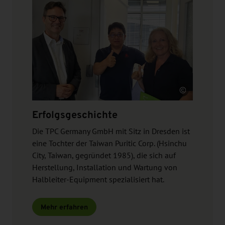
Quelle
Erfolgsgeschichte
Die TPC Germany GmbH mit Sitz in Dresden ist
eine Tochter der Taiwan Puritic Corp. (Hsinchu
City, Taiwan, gegründet 1985), die sich auf
Herstellung, Installation und Wartung von
Halbleiter-Equipment spezialisiert hat.
Mehr erfahren