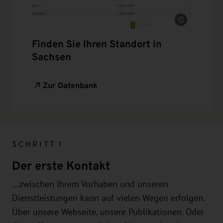
Quelle
Finden Sie Ihren Standort in
Sachsen
Zur Datenbank
SCHRITT 1
Der erste Kontakt
...zwischen Ihrem Vorhaben und unseren
Dienstleistungen kann auf vielen Wegen erfolgen.
Über unsere Webseite, unsere Publikationen. Oder