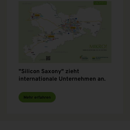
"Silicon Saxony" zieht
internationale Unternehmen an.
Mehr erfahren