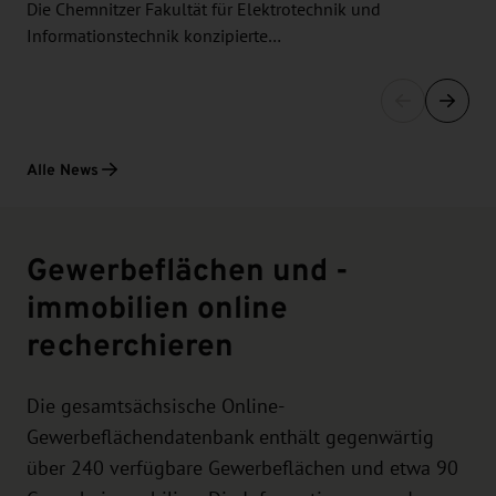
Die Chemnitzer Fakultät für Elektrotechnik und
Informationstechnik konzipierte…
Alle News
Gewerbeflächen und -
immobilien online
recherchieren
Die gesamtsächsische Online-
Gewerbeflächendatenbank enthält gegenwärtig
über 240 verfügbare Gewerbeflächen und etwa 90