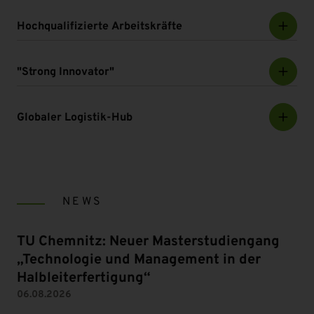
Hochqualifizierte Arbeitskräfte
"Strong Innovator"
Globaler Logistik-Hub
NEWS
TU Chemnitz: Neuer Masterstudiengang
„Technologie und Management in der
Halbleiterfertigung“
06.08.2026