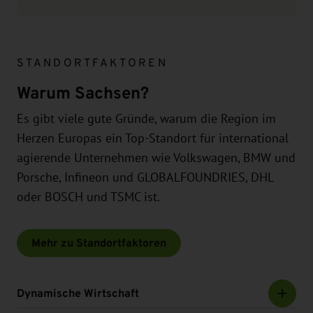
STANDORTFAKTOREN
Warum Sachsen?
Es gibt viele gute Gründe, warum die Region im
Herzen Europas ein Top-Standort für international
agierende Unternehmen wie Volkswagen, BMW und
Porsche, Infineon und GLOBALFOUNDRIES, DHL
oder BOSCH und TSMC ist.
Mehr zu Standortfaktoren
Dynamische Wirtschaft