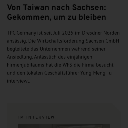
Von Taiwan nach Sachsen:
Gekommen, um zu bleiben
TPC Germany ist seit Juli 2025 im Dresdner Norden
ansässig. Die Wirtschaftsförderung Sachsen GmbH
begleitete das Unternehmen während seiner
Ansiedlung. Anlässlich des einjährigen
Firmenjubiläums hat die WFS die Firma besucht
und den lokalen Geschäftsführer Yung-Meng Tu
interviewt.
IM INTERVIEW