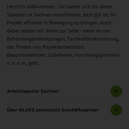
Herzlich willkommen - Sie haben sich für einen
Standort in Sachsen entschieden. Jetzt gilt es, Ihr
Projekt effizient in Bewegung zu bringen. Auch
dabei stehen wir Ihnen zur Seite - wenn es um
Behördengenehmigungen, Fachkräfterekrutierung,
das Finden von Projektentwicklern,
Bauunternehmen, Zulieferern, Forschungspartnern
u. v. a. m. geht.
Arbeitsagentur Sachsen
Über 46.000 potenzielle Geschäftspartner