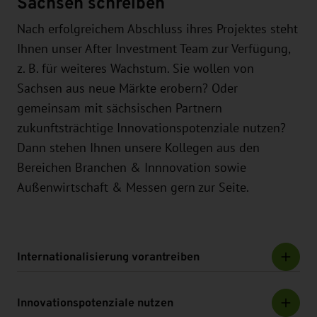
Sachsen schreiben
Nach erfolgreichem Abschluss ihres Projektes steht
Ihnen unser After Investment Team zur Verfügung,
z. B. für weiteres Wachstum. Sie wollen von
Sachsen aus neue Märkte erobern? Oder
gemeinsam mit sächsischen Partnern
zukunftsträchtige Innovationspotenziale nutzen?
Dann stehen Ihnen unsere Kollegen aus den
Bereichen Branchen & Innnovation sowie
Außenwirtschaft & Messen gern zur Seite.
Internationalisierung vorantreiben
Innovationspotenziale nutzen