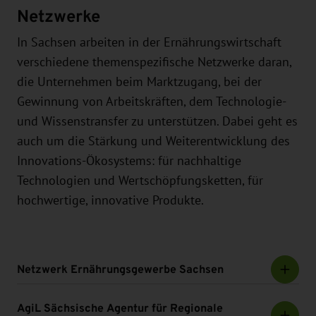
Netzwerke
In Sachsen arbeiten in der Ernährungswirtschaft
verschiedene themenspezifische Netzwerke daran,
die Unternehmen beim Marktzugang, bei der
Gewinnung von Arbeitskräften, dem Technologie-
und Wissenstransfer zu unterstützen. Dabei geht es
auch um die Stärkung und Weiterentwicklung des
Innovations-Ökosystems: für nachhaltige
Technologien und Wertschöpfungsketten, für
hochwertige, innovative Produkte.
Netzwerk Ernährungsgewerbe Sachsen
AgiL Sächsische Agentur für Regionale