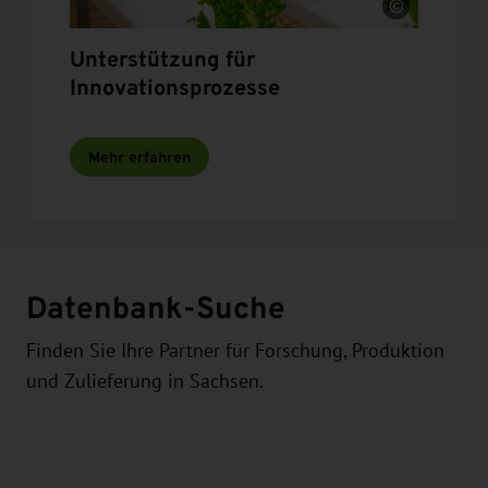
Quelle
Unterstützung für
Innovationsprozesse
Mehr erfahren
Datenbank-Suche
Finden Sie Ihre Partner für Forschung, Produktion
und Zulieferung in Sachsen.