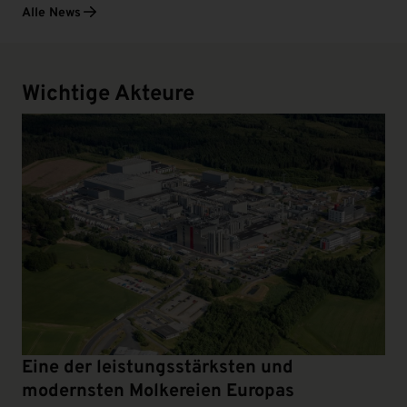
Alle News
Wichtige Akteure
Eine der leistungsstärksten und
modernsten Molkereien Europas