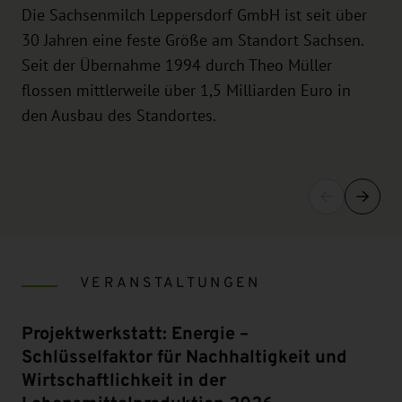
Die Sachsenmilch Leppersdorf GmbH ist seit über
30 Jahren eine feste Größe am Standort Sachsen.
Seit der Übernahme 1994 durch Theo Müller
flossen mittlerweile über 1,5 Milliarden Euro in
den Ausbau des Standortes.
VERANSTALTUNGEN
Projektwerkstatt: Energie –
Schlüsselfaktor für Nachhaltigkeit und
Wirtschaftlichkeit in der