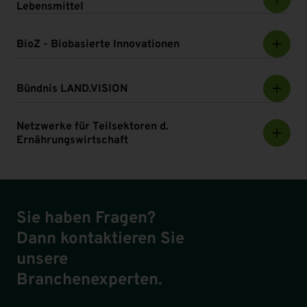
Lebensmittel
BioZ - Biobasierte Innovationen
Bündnis LAND.VISION
Netzwerke für Teilsektoren d.
Ernährungswirtschaft
Sie haben Fragen?
Dann kontaktieren Sie
unsere
Branchenexperten.