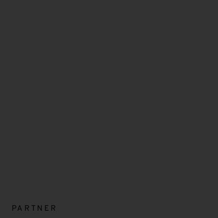
PARTNER